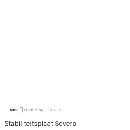
Home
Stabiliteitsplaat Severo
Stabiliteitsplaat Severo