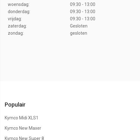
woensdag:
09:30 - 13:00
donderdag:
09:30 - 13:00
vrijdag:
09:30 - 13:00
zaterdag:
Gesloten
zondag:
gesloten
Populair
Kymco Midi XLS1
Kymco New Maxer
Kymco New Super 8