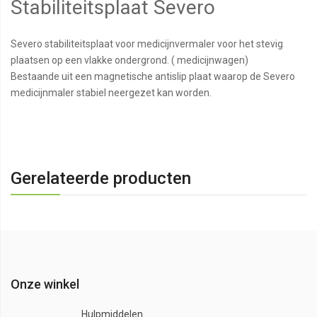
Stabiliteitsplaat Severo
Severo stabiliteitsplaat voor medicijnvermaler voor het stevig
plaatsen op een vlakke ondergrond. ( medicijnwagen)
Bestaande uit een magnetische antislip plaat waarop de Severo
medicijnmaler stabiel neergezet kan worden.
Gerelateerde producten
Onze winkel
Hulpmiddelen