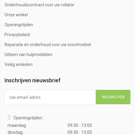
Onderhoudscontract voor uw rollator
Onze winkel
Openingstijden
Privacybeleid
Reparatie en onderhoud voor uw scootmobiel
Uitleen van hulpmiddelen
Veilig winkelen
Inschrijven nieuwsbrief
INSCHRIJVEN
Openingstijden:
maandag:
09:30 - 13:00
dinsdag:
09:30 - 13:00