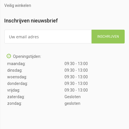
Veilig winkelen
Inschrijven nieuwsbrief
INSCHRIJVEN
Openingstijden:
maandag:
09:30 - 13:00
dinsdag:
09:30 - 13:00
woensdag:
09:30 - 13:00
donderdag:
09:30 - 13:00
vrijdag:
09:30 - 13:00
zaterdag:
Gesloten
zondag:
gesloten