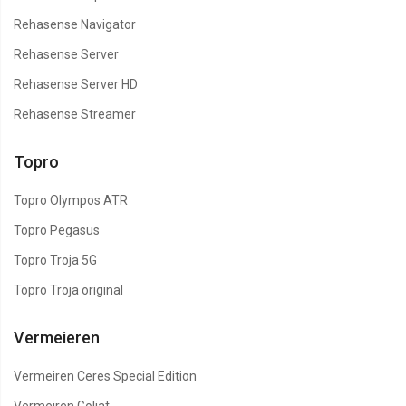
Rehasense Navigator
Rehasense Server
Rehasense Server HD
Rehasense Streamer
Topro
Topro Olympos ATR
Topro Pegasus
Topro Troja 5G
Topro Troja original
Vermeieren
Vermeiren Ceres Special Edition