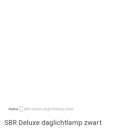
Home
SBR Deluxe daglichtlamp zwart
SBR Deluxe daglichtlamp zwart