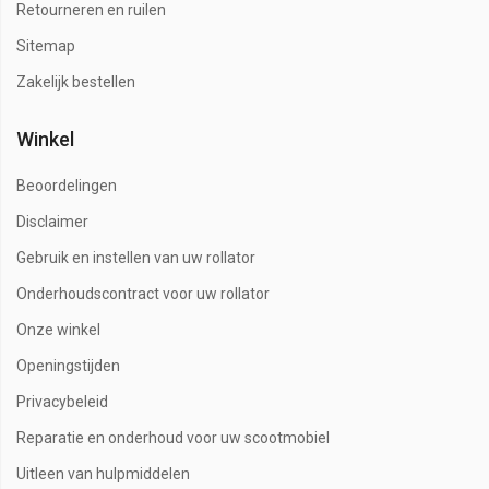
Retourneren en ruilen
Sitemap
Zakelijk bestellen
Winkel
Beoordelingen
Disclaimer
Gebruik en instellen van uw rollator
Onderhoudscontract voor uw rollator
Onze winkel
Openingstijden
Privacybeleid
Reparatie en onderhoud voor uw scootmobiel
Uitleen van hulpmiddelen