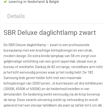
Levering in Nederland & België
Details
SBR Deluxe daglichtlamp zwart
De SBR Deluxe daglichtlamp – zwart is een professionele
bureaulamp met een krachtige lichtopbrengst en een strak,
modern design. De extra brede lampkap van 58 cm zorgt voor
gelijkmatige verlichting van een groot oppervlak, ideaal voor je
bureau of werktafel. Dankzij de 82 cm lange, verstelbare arm richt
je het licht eenvoudig precies waar je het nodig hebt. De 182
Samsung leds geven helder licht met een maximale
lichtopbrengst van 2000 lumen. Je kunt kiezen uit drie lichtkleuren
(3000K, 4500K of 6000K) en de helderheid instellen in vier
dimstanden. De bediening werkt eenvoudig via de knop bovenop
de lamp. Deze zwarte uitvoering werkt op netvoeding en wordt
geleverd met een stevige tafelklem die past op tafels tot 6 cm dik.