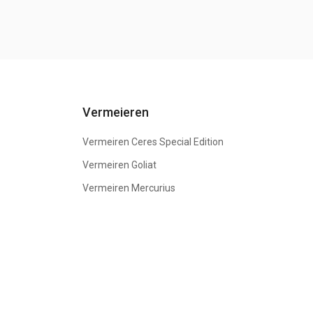
Vermeieren
Vermeiren Ceres Special Edition
Vermeiren Goliat
Vermeiren Mercurius