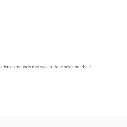
 bedden en meubels met wielen. Hoge belastbaarheid.