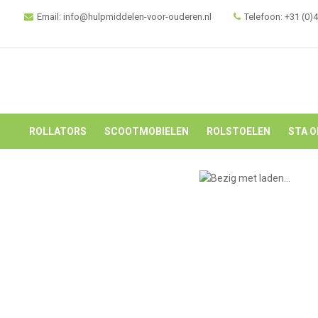
Email: info@hulpmiddelen-voor-ouderen.nl
Telefoon: +31 (0)
ROLLATORS
SCOOTMOBIELEN
ROLSTOELEN
STA O