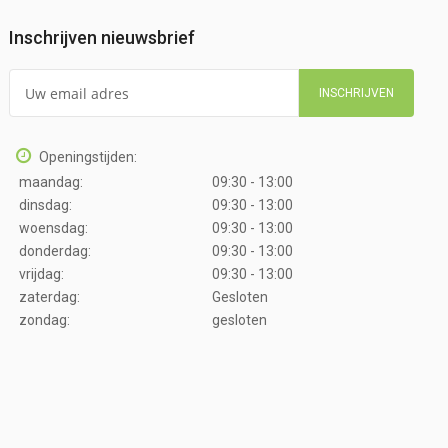
Inschrijven nieuwsbrief
INSCHRIJVEN
Openingstijden:
maandag:
09:30 - 13:00
dinsdag:
09:30 - 13:00
woensdag:
09:30 - 13:00
donderdag:
09:30 - 13:00
vrijdag:
09:30 - 13:00
zaterdag:
Gesloten
zondag:
gesloten