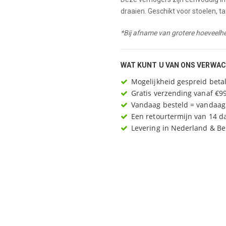
draaien. Geschikt voor stoelen, 
*Bij afname van grotere hoeveelh
WAT KUNT U VAN ONS VERWA
Mogelijkheid gespreid betal
Gratis verzending vanaf €99
Vandaag besteld = vandaag
Een retourtermijn van 14 d
Levering in Nederland & Be