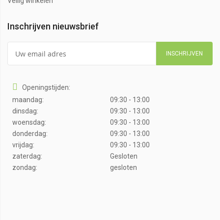
Veilig winkelen
Inschrijven nieuwsbrief
INSCHRIJVEN
Openingstijden:
maandag:
09:30 - 13:00
dinsdag:
09:30 - 13:00
woensdag:
09:30 - 13:00
donderdag:
09:30 - 13:00
vrijdag:
09:30 - 13:00
zaterdag:
Gesloten
zondag:
gesloten