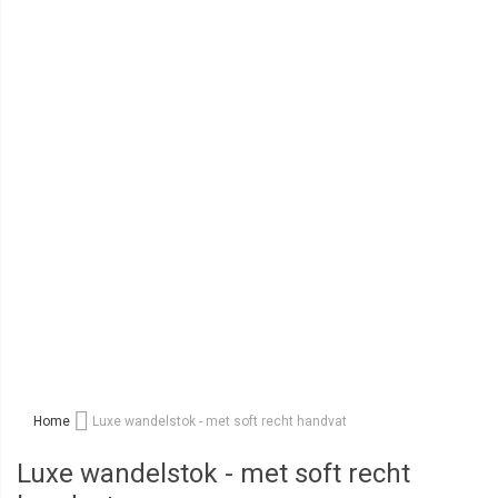
Home
Luxe wandelstok - met soft recht handvat
Luxe wandelstok - met soft recht