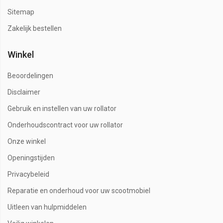
Sitemap
Zakelijk bestellen
Winkel
Beoordelingen
Disclaimer
Gebruik en instellen van uw rollator
Onderhoudscontract voor uw rollator
Onze winkel
Openingstijden
Privacybeleid
Reparatie en onderhoud voor uw scootmobiel
Uitleen van hulpmiddelen