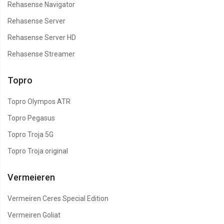
Rehasense Navigator
Rehasense Server
Rehasense Server HD
Rehasense Streamer
Topro
Topro Olympos ATR
Topro Pegasus
Topro Troja 5G
Topro Troja original
Vermeieren
Vermeiren Ceres Special Edition
Vermeiren Goliat