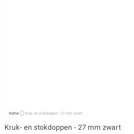
Home
Kruk- en stokdoppen - 27 mm zwart
Kruk- en stokdoppen - 27 mm zwart