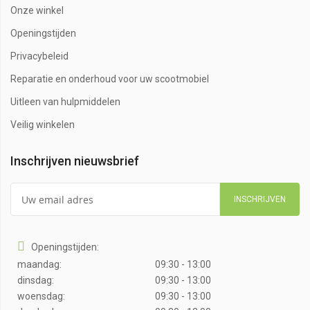
Onze winkel
Openingstijden
Privacybeleid
Reparatie en onderhoud voor uw scootmobiel
Uitleen van hulpmiddelen
Veilig winkelen
Inschrijven nieuwsbrief
INSCHRIJVEN
Openingstijden:
maandag:
09:30 - 13:00
dinsdag:
09:30 - 13:00
woensdag:
09:30 - 13:00