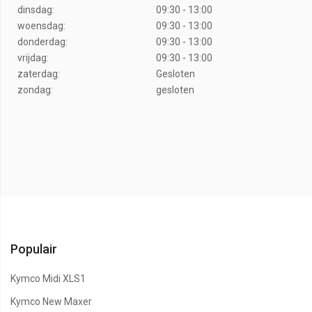
dinsdag:
09:30 - 13:00
woensdag:
09:30 - 13:00
donderdag:
09:30 - 13:00
vrijdag:
09:30 - 13:00
zaterdag:
Gesloten
zondag:
gesloten
Populair
Kymco Midi XLS1
Kymco New Maxer