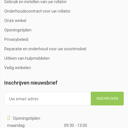
Gebruik en instellen van uw rollator
Onderhoudscontract voor uw rollator
Onze winkel
Openingstijden
Privacybeleid
Reparatie en onderhoud voor uw scootmobiel
Uitleen van hulpmiddelen
Veilig winkelen
Inschrijven nieuwsbrief
INSCHRIJVEN
Openingstijden:
maandag:
09:30 - 13:00