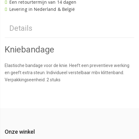
Een retourtermijn van 14 dagen
Levering in Nederland & België
Details
Kniebandage
Elastische bandage voor de knie. Heeft een preventieve werking
en geeft extra steun. Individueel verstelbaar mbv klittenband.
Verpakkingseenheid: 2 stuks
Onze winkel