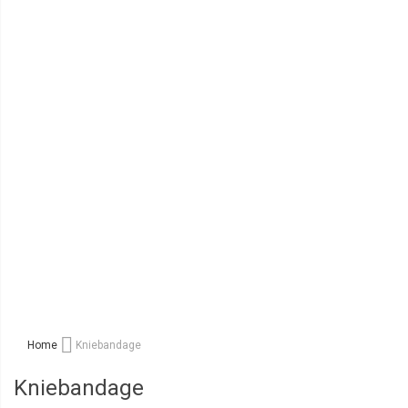
Home
Kniebandage
Kniebandage