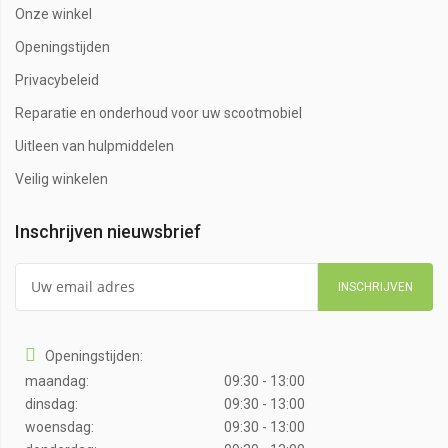
Onze winkel
Openingstijden
Privacybeleid
Reparatie en onderhoud voor uw scootmobiel
Uitleen van hulpmiddelen
Veilig winkelen
Inschrijven nieuwsbrief
INSCHRIJVEN
Openingstijden:
maandag:
09:30 - 13:00
dinsdag:
09:30 - 13:00
woensdag:
09:30 - 13:00