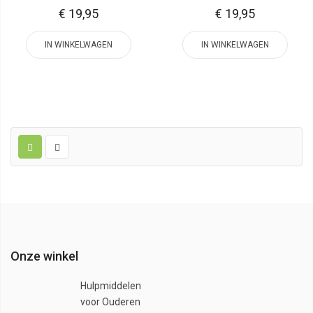
€ 19,95
€ 19,95
IN WINKELWAGEN
IN WINKELWAGEN
Onze winkel
Hulpmiddelen
voor Ouderen