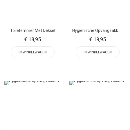
Toiletemmer Met Deksel
Hygiënische Opvangzakken - Bedpan
€ 18,95
€ 19,95
IN WINKELWAGEN
IN WINKELWAGEN