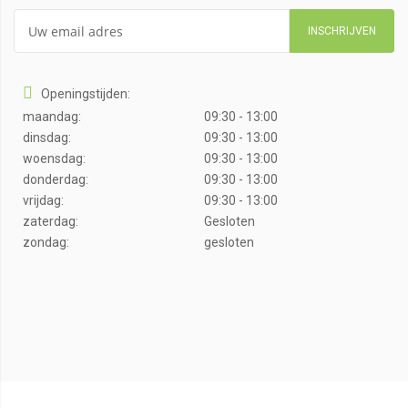
INSCHRIJVEN
Openingstijden:
maandag:
09:30 - 13:00
dinsdag:
09:30 - 13:00
woensdag:
09:30 - 13:00
donderdag:
09:30 - 13:00
vrijdag:
09:30 - 13:00
zaterdag:
Gesloten
zondag:
gesloten