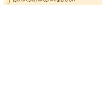
Geen producten gevonden voor deze selectie.