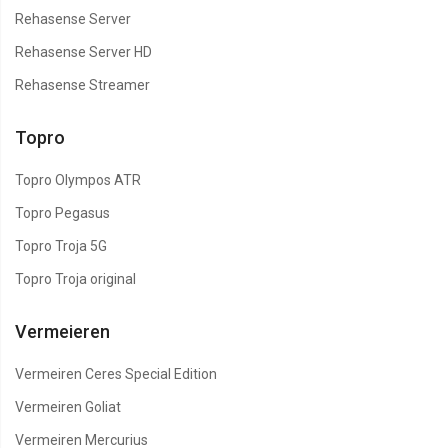
Rehasense Server
Rehasense Server HD
Rehasense Streamer
Topro
Topro Olympos ATR
Topro Pegasus
Topro Troja 5G
Topro Troja original
Vermeieren
Vermeiren Ceres Special Edition
Vermeiren Goliat
Vermeiren Mercurius