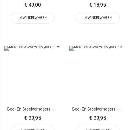
€ 49,00
€ 18,95
IN WINKELWAGEN
IN WINKELWAGEN
Bed- En Stoelverhogers - 14 Cm
Bed- En Stoelverhogers - 9 Cm
€ 29,95
€ 29,95