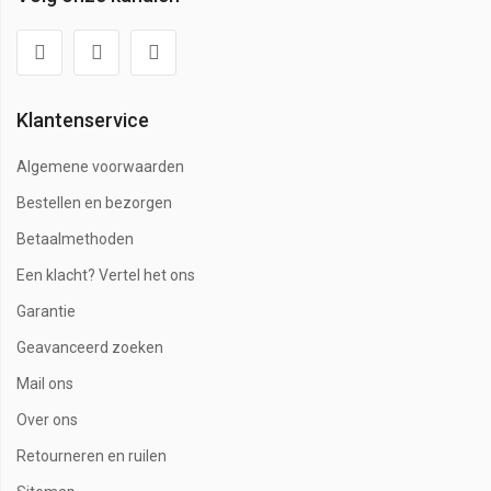
Klantenservice
Algemene voorwaarden
Bestellen en bezorgen
Betaalmethoden
Een klacht? Vertel het ons
Garantie
Geavanceerd zoeken
Mail ons
Over ons
Retourneren en ruilen