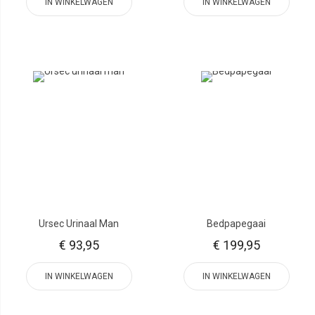
IN WINKELWAGEN
IN WINKELWAGEN
Ursec Urinaal Man
Bedpapegaai
€ 93,95
€ 199,95
IN WINKELWAGEN
IN WINKELWAGEN