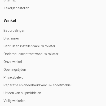
Sitemap
Zakelijk bestellen
Winkel
Beoordelingen
Disclaimer
Gebruik en instellen van uw rollator
Onderhoudscontract voor uw rollator
Onze winkel
Openingstijden
Privacybeleid
Reparatie en onderhoud voor uw scootmobiel
Uitleen van hulpmiddelen
Veilig winkelen