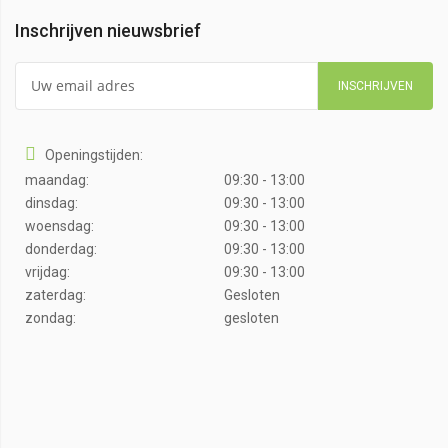
Inschrijven nieuwsbrief
INSCHRIJVEN
Openingstijden:
maandag:
09:30 - 13:00
dinsdag:
09:30 - 13:00
woensdag:
09:30 - 13:00
donderdag:
09:30 - 13:00
vrijdag:
09:30 - 13:00
zaterdag:
Gesloten
zondag:
gesloten